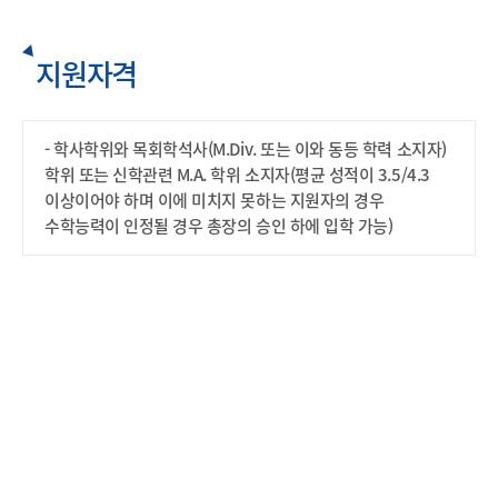
지원자격
- 학사학위와 목회학석사(M.Div. 또는 이와 동등 학력 소지자)
학위 또는 신학관련 M.A. 학위 소지자(평균 성적이 3.5/4.3
이상이어야 하며 이에 미치지 못하는 지원자의 경우
수학능력이 인정될 경우 총장의 승인 하에 입학 가능)