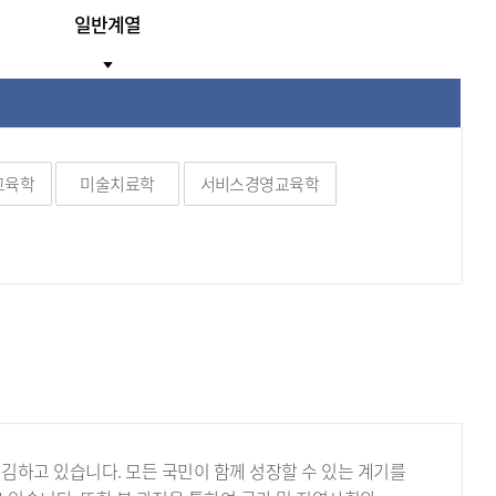
일반계열
교육학
미술치료학
서비스경영교육학
김하고 있습니다.
모든 국민이 함께 성장할 수 있는 계기를