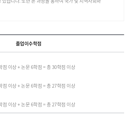
 있습니다.
또한 본 과정을 통하여 국가 및 지역사회와
졸업이수학점
학점 이상 + 논문 6학점 = 총 30학점 이상
학점 이상 + 논문 6학점 = 총 27학점 이상
학점 이상 + 논문 6학점 = 총 27학점 이상