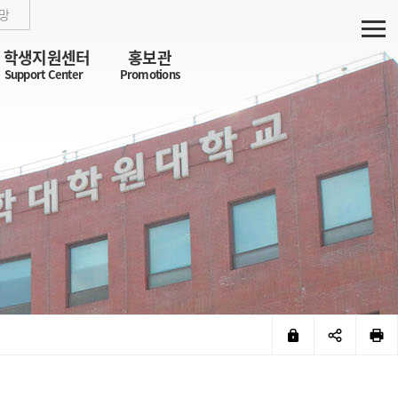
망
학생지원센터
홍보관
Support Center
Promotions